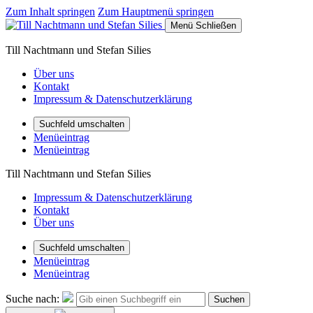
Zum Inhalt springen
Zum Hauptmenü springen
Menü
Schließen
Till Nachtmann und Stefan Silies
Über uns
Kontakt
Impressum & Datenschutzerklärung
Suchfeld umschalten
Menüeintrag
Menüeintrag
Till Nachtmann und Stefan Silies
Impressum & Datenschutzerklärung
Kontakt
Über uns
Suchfeld umschalten
Menüeintrag
Menüeintrag
Suche nach:
Suchen