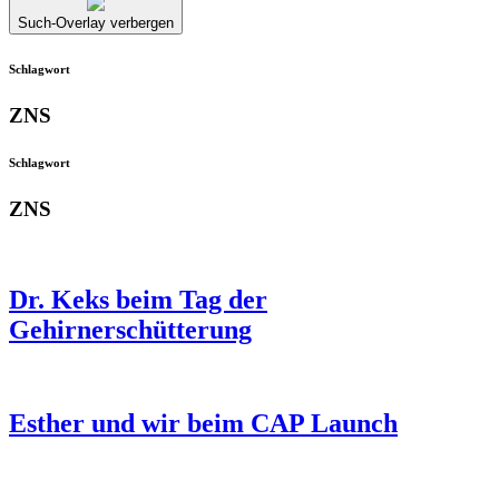
Such-Overlay verbergen
Schlagwort
ZNS
Schlagwort
ZNS
Dr. Keks beim Tag der
Gehirnerschütterung
Esther und wir beim CAP Launch