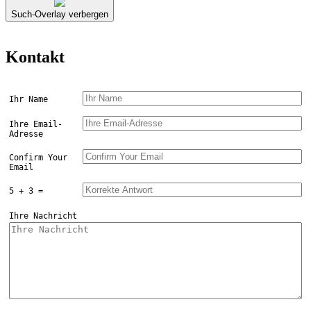
Such-Overlay verbergen
Kontakt
Ihr Name
Ihre Email-
Adresse
Confirm Your
Email
5 + 3 =
Ihre Nachricht