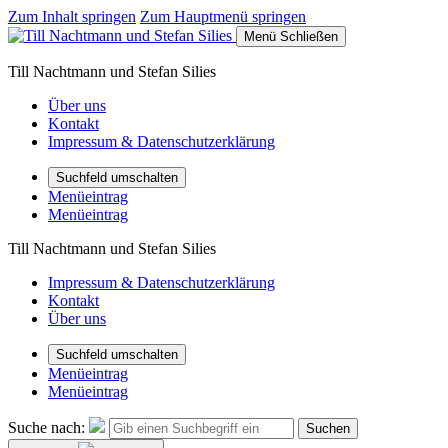
Zum Inhalt springen
Zum Hauptmenü springen
Menü
Schließen
Till Nachtmann und Stefan Silies
Über uns
Kontakt
Impressum & Datenschutzerklärung
Suchfeld umschalten
Menüeintrag
Menüeintrag
Till Nachtmann und Stefan Silies
Impressum & Datenschutzerklärung
Kontakt
Über uns
Suchfeld umschalten
Menüeintrag
Menüeintrag
Suche nach:
Suchen