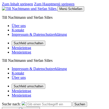
Zum Inhalt springen
Zum Hauptmenü springen
Menü
Schließen
Till Nachtmann und Stefan Silies
Über uns
Kontakt
Impressum & Datenschutzerklärung
Suchfeld umschalten
Menüeintrag
Menüeintrag
Till Nachtmann und Stefan Silies
Impressum & Datenschutzerklärung
Kontakt
Über uns
Suchfeld umschalten
Menüeintrag
Menüeintrag
Suche nach:
Suchen