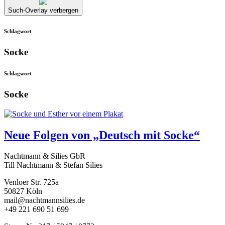
Such-Overlay verbergen
Schlagwort
Socke
Schlagwort
Socke
Neue Folgen von „Deutsch mit Socke“
Nachtmann & Silies GbR
Till Nachtmann & Stefan Silies
Venloer Str. 725a
50827 Köln
mail@nachtmannsilies.de
+49 221 690 51 699