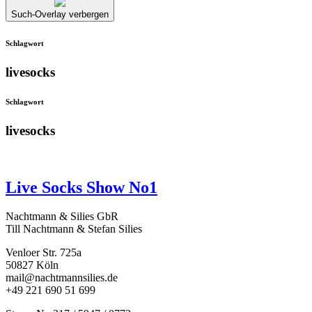
Such-Overlay verbergen
Schlagwort
livesocks
Schlagwort
livesocks
Live Socks Show No1
Nachtmann & Silies GbR
Till Nachtmann & Stefan Silies
Venloer Str. 725a
50827 Köln
mail@nachtmannsilies.de
+49 221 690 51 699