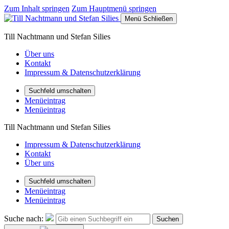
Zum Inhalt springen
Zum Hauptmenü springen
Menü
Schließen
Till Nachtmann und Stefan Silies
Über uns
Kontakt
Impressum & Datenschutzerklärung
Suchfeld umschalten
Menüeintrag
Menüeintrag
Till Nachtmann und Stefan Silies
Impressum & Datenschutzerklärung
Kontakt
Über uns
Suchfeld umschalten
Menüeintrag
Menüeintrag
Suche nach:
Suchen