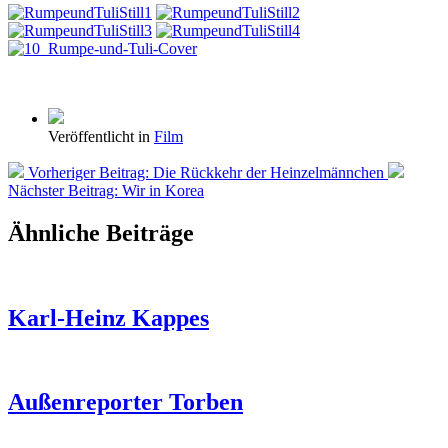
Veröffentlicht in
Film
Vorheriger Beitrag:
Die Rückkehr der Heinzelmännchen
Nächster Beitrag:
Wir in Korea
Ähnliche Beiträge
Karl-Heinz Kappes
Außenreporter Torben