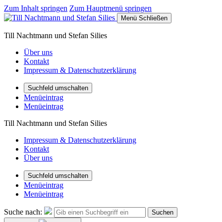
Zum Inhalt springen
Zum Hauptmenü springen
Menü
Schließen
Till Nachtmann und Stefan Silies
Über uns
Kontakt
Impressum & Datenschutzerklärung
Suchfeld umschalten
Menüeintrag
Menüeintrag
Till Nachtmann und Stefan Silies
Impressum & Datenschutzerklärung
Kontakt
Über uns
Suchfeld umschalten
Menüeintrag
Menüeintrag
Suche nach:
Suchen