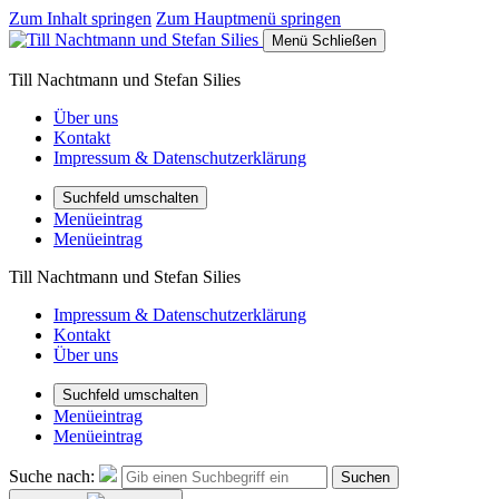
Zum Inhalt springen
Zum Hauptmenü springen
Menü
Schließen
Till Nachtmann und Stefan Silies
Über uns
Kontakt
Impressum & Datenschutzerklärung
Suchfeld umschalten
Menüeintrag
Menüeintrag
Till Nachtmann und Stefan Silies
Impressum & Datenschutzerklärung
Kontakt
Über uns
Suchfeld umschalten
Menüeintrag
Menüeintrag
Suche nach:
Suchen